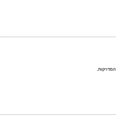
המדויקות.