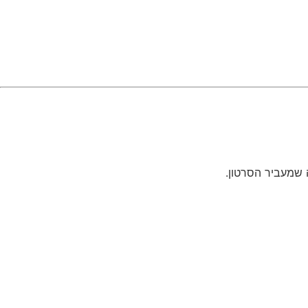
 שמעביר הסרטון.