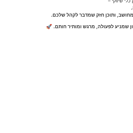
כלי שיווקי –
 מחושב, ותוכן חזק שמדבר לקהל שלכם.
ון שמניע לפעולה, מרגש ומותיר חותם.
🚀