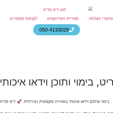
סיפורי הצלחה
ספריית הפרויקטים
לקוחות מספרים
050-4133029
, בימוי ותוכן וידאו איכותי