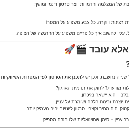
של המצלמה והדמויות יוצר סרטון דינמי ומושך.
רצינות ויוקרה. כל צבע משפיע על המסר!
.
עליו לחשוב איך כל פריים משפיע על ההרגשה של הצופה.
אלא עובד
🎬🚀
שנייה נחשבת, ולכן יש
לתכנן את הסרטון לפי המטרות השיווקיות 
ת מודעות? לחזק את תדמית הארגון?
לב – הוא יישאר בזיכרון.
ת יוצרת זרימה חלקה ושומרת על עניין.
 יהיה מהיר וקצבי, סרטון ליוטיוב יהיה מעמיק יותר.
ר עניין – סימן שהויזואליות שלו חזקה מספיק.