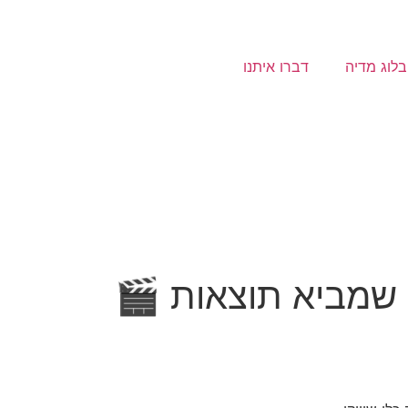
בלוג מדיה
דברו איתנו
שמביא תוצאות 🎬