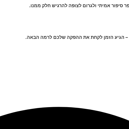
ר סיפור אמיתי ולגרום לצופה להרגיש חלק ממנו.
 – הגיע הזמן לקחת את ההפקה שלכם לרמה הבאה.