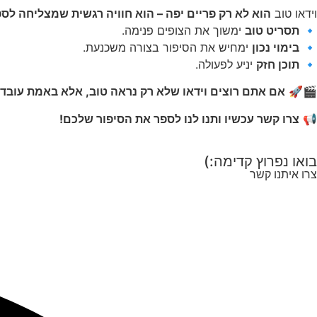
וידאו טוב
הוא לא רק פריים יפה – הוא חוויה רגשית שמצליחה לספ
🔹
תסריט טוב
ימשוך את הצופים פנימה.
🔹
בימוי נכון
ימחיש את הסיפור בצורה משכנעת.
🔹
תוכן חזק
יניע לפעולה.
🎬🚀
אם אתם רוצים וידאו שלא רק נראה טוב, אלא באמת עובד
📢
צרו קשר עכשיו ותנו לנו לספר את הסיפור שלכם!
בואו נפרוץ קדימה:)
צרו איתנו קשר