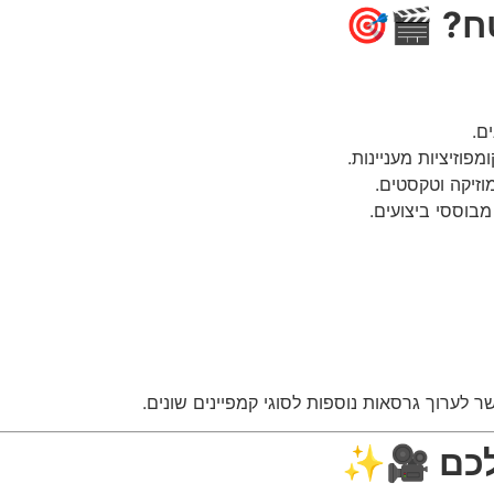
ח?
🎬🎯
ם.
פוזיציות מעניינות.
וזיקה וטקסטים.
מבוססי ביצועים.
 לערוך גרסאות נוספות לסוגי קמפיינים שונים.
לכם
🎥✨