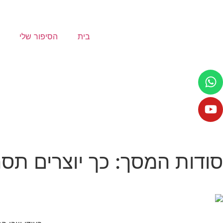
בית
הסיפור שלי
סודות המסך: כך יוצרים תסריט