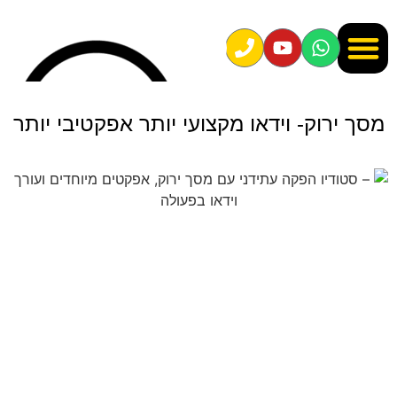
הסיפור שלי
סיפורי הצלחה
לקוחות מספרים
ספריית הפרויקטים
ירוק- וידאו
מקצועי יותר אפקטיבי יותר