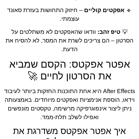
פקטים קוליים
– חיזוק התחושות בעזרת סאונד
עוצמתי.
טיפ זהב:
וודאו שהאפקטים לא משתלטים על
ון – הם צריכים לשרת את המסר, לא להסיח את
הדעת.
טר אפקטס: הקסם שמביא
את הסרטון לחיים 🚀
After Effects היא אחת התוכנות החזקות ביותר לעיבוד
, הוספת אנימציות ואפקטים מיוחדים. באמצעותה
 ליצור אינפוגרפיקה מרשימה, טקסטים מונפשים
ואפילו לשלב תלת-ממד.
יך אפטר אפקטס משדרגת את